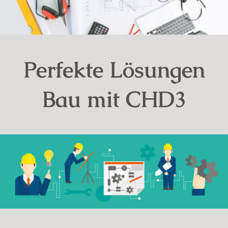
Perfekte Lösungen
Bau mit CHD3