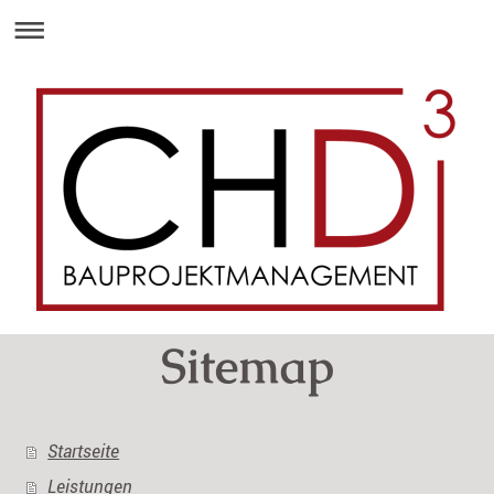
Sitemap
Startseite
Leistungen