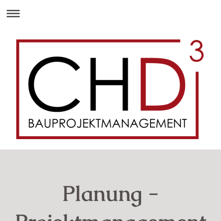
Planung -