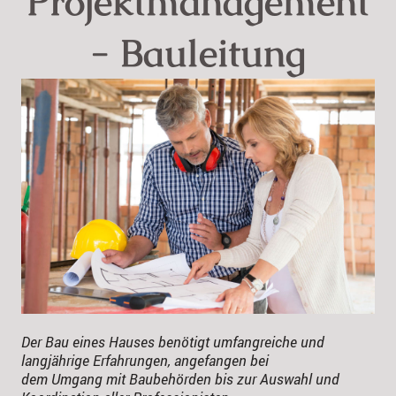
Projektmanagement
- Bauleitung
Der Bau eines Hauses benötigt umfangreiche und
langjährige Erfahrungen, angefangen bei
dem Umgang mit Baubehörden bis zur Auswahl und