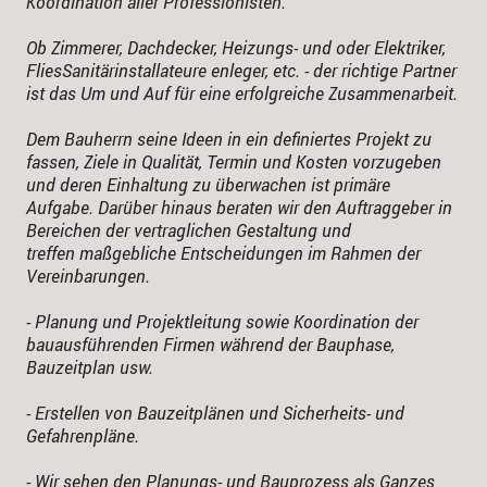
Koordination aller Professionisten.
Ob Zimmerer, Dachdecker, Heizungs- und oder Elektriker,
FliesSanitärinstallateure enleger, etc. - der richtige Partner
ist das Um und Auf für eine erfolgreiche Zusammenarbeit.
Dem Bauherrn seine Ideen in ein definiertes Projekt zu
fassen, Ziele in Qualität, Termin und Kosten vorzugeben
und deren Einhaltung zu überwachen ist primäre
Aufgabe. Darüber hinaus beraten wir den Auftraggeber in
Bereichen der vertraglichen Gestaltung und
treffen maßgebliche Entscheidungen im Rahmen der
Vereinbarungen.
- Planung und Projektleitung sowie Koordination der
bauausführenden Firmen während der Bauphase,
Bauzeitplan usw.
- Erstellen von Bauzeitplänen und Sicherheits- und
Gefahrenpläne.
- Wir sehen den Planungs- und Bauprozess als Ganzes